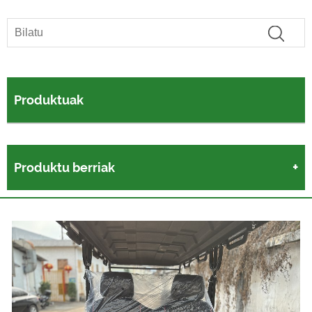
Produktuak
Produktu berriak